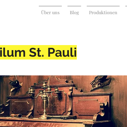
Über uns
Blog
Produktionen
ilum St. Pauli