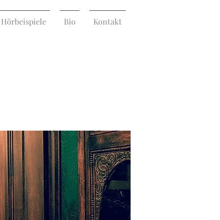
Hörbeispiele
Bio
Kontakt