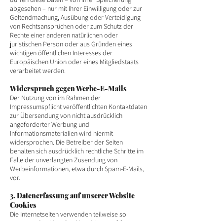
abgesehen – nur mit Ihrer Einwilligung oder zur
Geltendmachung, Ausübung oder Verteidigung
von Rechtsansprüchen oder zum Schutz der
Rechte einer anderen natürlichen oder
juristischen Person oder aus Gründen eines
wichtigen öffentlichen Interesses der
Europäischen Union oder eines Mitgliedstaats
verarbeitet werden.
Widerspruch gegen Werbe-E-Mails
Der Nutzung von im Rahmen der
Impressumspflicht veröffentlichten Kontaktdaten
zur Übersendung von nicht ausdrücklich
angeforderter Werbung und
Informationsmaterialien wird hiermit
widersprochen. Die Betreiber der Seiten
behalten sich ausdrücklich rechtliche Schritte im
Falle der unverlangten Zusendung von
Werbeinformationen, etwa durch Spam-E-Mails,
vor.
3. Datenerfassung auf unserer Website
Cookies
Die Internetseiten verwenden teilweise so