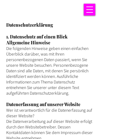
Datenschutzerklärung
1. Datenschutz auf einen Blick
Allgemeine Hinweise
Die folgenden Hinweise geben einen einfachen
Überblick darüber, was mit Ihren
personenbezogenen Daten passiert, wenn Sie
unsere Website besuchen. Personenbezogene
Daten sind alle Daten, mit denen Sie persönlich
identifiziert werden können. Ausführliche
Informationen zum Thema Datenschutz
entnehmen Sie unserer unter diesem Text
aufgeführten Datenschutzerklärung.
Datenerfassung auf unserer Website
Wer ist verantwortlich für die Datenerfassung auf
dieser Website?
Die Datenverarbeitung auf dieser Website erfolgt
durch den Websitebetreiber. Dessen
Kontaktdaten können Sie dem Impressum dieser
Website entnehmen.