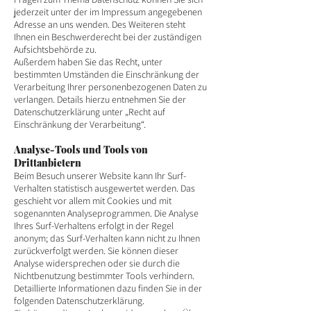
jederzeit unter der im Impressum angegebenen
Adresse an uns wenden. Des Weiteren steht
Ihnen ein Beschwerderecht bei der zuständigen
Aufsichtsbehörde zu.
Außerdem haben Sie das Recht, unter
bestimmten Umständen die Einschränkung der
Verarbeitung Ihrer personenbezogenen Daten zu
verlangen. Details hierzu entnehmen Sie der
Datenschutzerklärung unter „Recht auf
Einschränkung der Verarbeitung“.
Analyse-Tools und Tools von
Drittanbietern
Beim Besuch unserer Website kann Ihr Surf-
Verhalten statistisch ausgewertet werden. Das
geschieht vor allem mit Cookies und mit
sogenannten Analyseprogrammen. Die Analyse
Ihres Surf-Verhaltens erfolgt in der Regel
anonym; das Surf-Verhalten kann nicht zu Ihnen
zurückverfolgt werden. Sie können dieser
Analyse widersprechen oder sie durch die
Nichtbenutzung bestimmter Tools verhindern.
Detaillierte Informationen dazu finden Sie in der
folgenden Datenschutzerklärung.