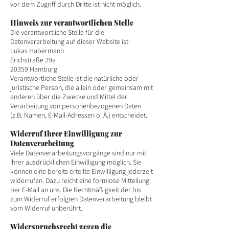
vor dem Zugriff durch Dritte ist nicht möglich.
Hinweis zur verantwortlichen Stelle
Die verantwortliche Stelle für die
Datenverarbeitung auf dieser Website ist:
Lukas Habermann
Erichstraße 29a
20359 Hamburg
Verantwortliche Stelle ist die natürliche oder
juristische Person, die allein oder gemeinsam mit
anderen über die Zwecke und Mittel der
Verarbeitung von personenbezogenen Daten
(z.B. Namen, E-Mail-Adressen o. Ä.) entscheidet.
Widerruf Ihrer Einwilligung zur
Datenverarbeitung
Viele Datenverarbeitungsvorgänge sind nur mit
Ihrer ausdrücklichen Einwilligung möglich. Sie
können eine bereits erteilte Einwilligung jederzeit
widerrufen. Dazu reicht eine formlose Mitteilung
per E-Mail an uns. Die Rechtmäßigkeit der bis
zum Widerruf erfolgten Datenverarbeitung bleibt
vom Widerruf unberührt.
Widerspruchsrecht gegen die