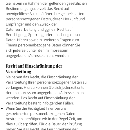
Sie haben im Rahmen der geltenden gesetzlichen
Bestimmungen jederzeit das Recht auf
unentgeltliche Auskunft über Ihre gespeicherten
personenbezogenen Daten, deren Herkunft und
Empfänger und den Zweck der
Datenverarbeitung und ggf. ein Recht auf
Berichtigung, Sperrung oder Löschung dieser
Daten. Hierzu sowie zu weiteren Fragen zum
Thema personenbezogene Daten können Sie
sich jederzeit unter der im Impressum
angegebenen Adresse an uns wenden.
Recht auf Einschränkung der
Verarbeitung
Sie haben das Recht, die Einschränkung der
Verarbeitung Ihrer personenbezogenen Daten zu
verlangen. Hierzu können Sie sich jederzeit unter
der im Impressum angegebenen Adresse an uns
wenden. Das Recht auf Einschränkung der
Verarbeitung besteht in folgenden Fällen:
Wenn Sie die Richtigkeit Ihrer bei uns
gespeicherten personenbezogenen Daten
bestreiten, benötigen wir in der Regel Zeit, um
dies zu überprüfen. Für die Dauer der Prüfung
haben Sie das Recht, die Einschränkung der