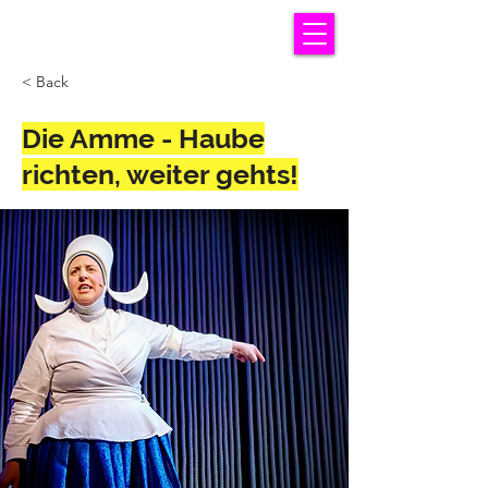
< Back
Die Amme - Haube
richten, weiter gehts!