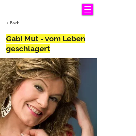
< Back
Gabi Mut - vom Leben
geschlagert